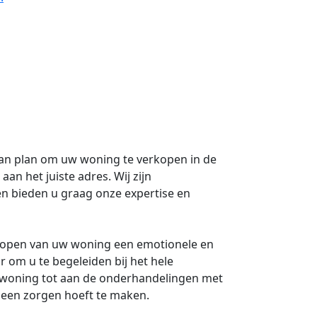
van plan om uw woning te verkopen in de
an het juiste adres. Wij zijn
n bieden u graag onze expertise en
rkopen van uw woning een emotionele en
r om u te begeleiden bij het hele
woning tot aan de onderhandelingen met
 geen zorgen hoeft te maken.