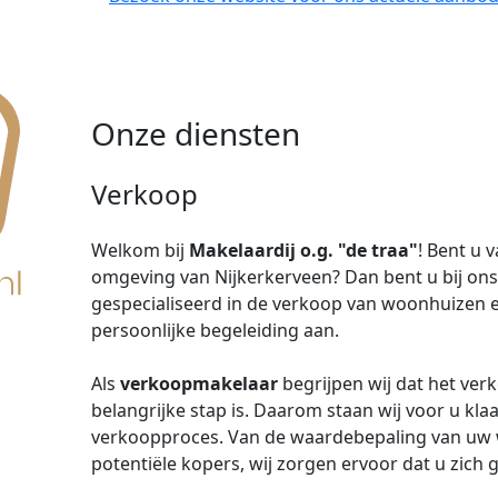
Onze diensten
Verkoop
Welkom bij
Makelaardij o.g. "de traa"
! Bent u 
omgeving van Nijkerkerveen? Dan bent u bij ons a
gespecialiseerd in de verkoop van woonhuizen e
persoonlijke begeleiding aan.
Als
verkoopmakelaar
begrijpen wij dat het ve
belangrijke stap is. Daarom staan wij voor u klaa
verkoopproces. Van de waardebepaling van uw 
potentiële kopers, wij zorgen ervoor dat u zich